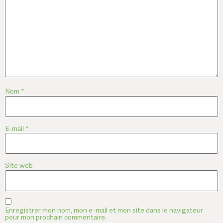
Nom
*
E-mail
*
Site web
Enregistrer mon nom, mon e-mail et mon site dans le navigateur
pour mon prochain commentaire.