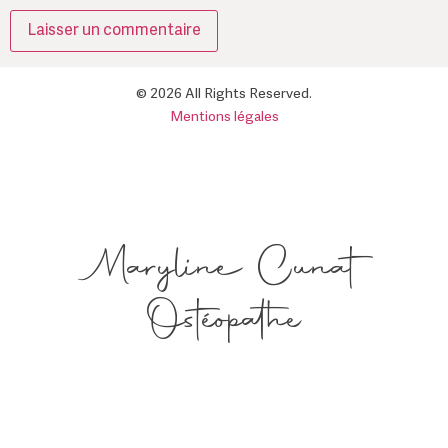
© 2026 All Rights Reserved.
Mentions légales
Maryline Cunat
Ostéopathe