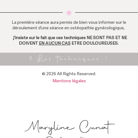
La première séance aura permis de bien vous informer sur le
déroulement d’une séance en ostéopathie gynécologique,
j’insiste sur le fait que ces techniques NE SONT PAS ET NE
DOIVENT
EN AUCUN CAS
ETRE DOULOUREUSES.
3.Les techniques :
© 2026 All Rights Reserved.
Mentions légales
Maryline Cunat