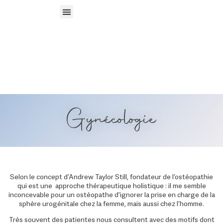
Santé de la femme
Stages & Ateliers
Gynécologie
Selon le concept d’Andrew Taylor Still, fondateur de l’ostéopathie
qui est une approche thérapeutique holistique : il me semble
inconcevable pour un ostéopathe d’ignorer la prise en charge de la
sphère urogénitale chez la femme, mais aussi chez l’homme.
Très souvent des patientes nous consultent avec des motifs dont