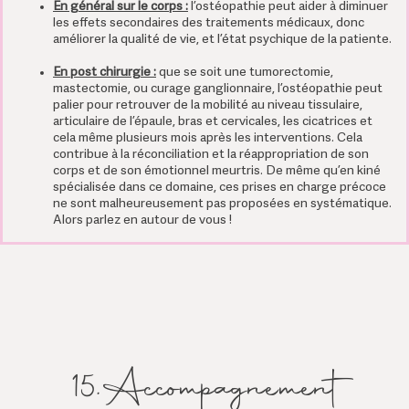
En général sur le corps :
l’ostéopathie peut aider à diminuer
les effets secondaires des traitements médicaux, donc
améliorer la qualité de vie, et l’état psychique de la patiente.
En post chirurgie :
que se soit une tumorectomie,
mastectomie, ou curage ganglionnaire, l’ostéopathie peut
palier pour retrouver de la mobilité au niveau tissulaire,
articulaire de l’épaule, bras et cervicales, les cicatrices et
cela même plusieurs mois après les interventions. Cela
contribue à la réconciliation et la réappropriation de son
corps et de son émotionnel meurtris. De même qu’en kiné
spécialisée dans ce domaine, ces prises en charge précoce
ne sont malheureusement pas proposées en systématique.
Alors parlez en autour de vous !
15.Accompagnement