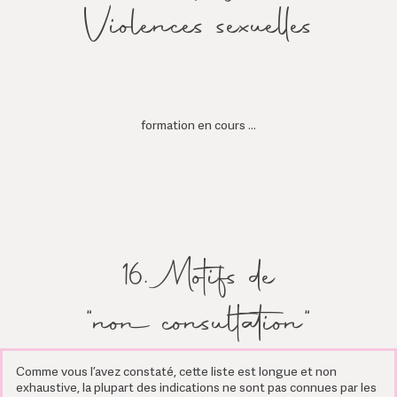
Violences sexuelles
formation en cours …
16. Motifs de
"non consultation"
Comme vous l’avez constaté, cette liste est longue et non
exhaustive, la plupart des indications ne sont pas connues par les