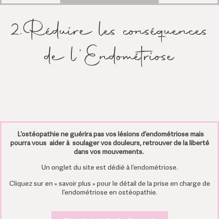
2.Réduire les conséquences
de l'Endométriose
L’ostéopathie ne guérira pas vos lésions d’endométriose mais
pourra vous aider à soulager vos douleurs, retrouver de la liberté
dans vos mouvements.
Un onglet du site est dédié à l’endométriose.
Cliquez sur en » savoir plus » pour le détail de la prise en charge de
l’endométriose en ostéopathie.