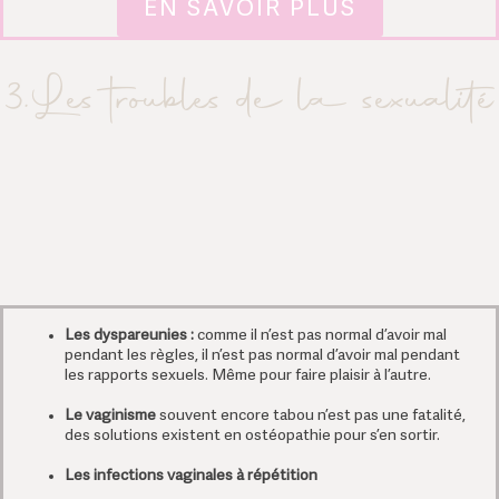
EN SAVOIR PLUS
3.Les troubles de la sexualité
Les dyspareunies :
comme il n’est pas normal d’avoir mal
pendant les règles, il n’est pas normal d’avoir mal pendant
les rapports sexuels. Même pour faire plaisir à l’autre.
Le vaginisme
souvent encore tabou n’est pas une fatalité,
des solutions existent en ostéopathie pour s’en sortir.
Les infections vaginales à répétition