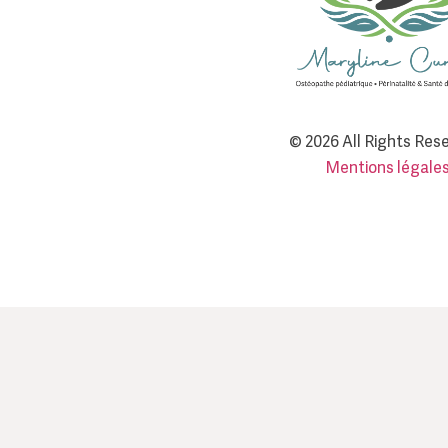
© 2026 All Rights Res
Mentions légale