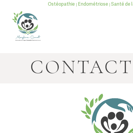
Ostéopathie
Endométriose
Santé de 
CONTAC